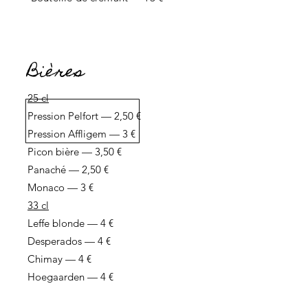
Bières
25 cl
Pression Pelfort — 2,50 €
Pression Affligem — 3 €
Picon bière — 3,50 €
Panaché — 2,50 €
Monaco — 3 €
33 cl
Leffe blonde — 4 €
Desperados — 4 €
Chimay — 4 €
Hoegaarden — 4 €