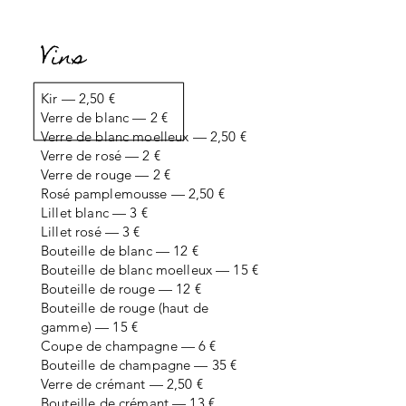
Vins
Kir — 2,50 €
Verre de blanc — 2 €
Verre de blanc moelleux — 2,50 €
Verre de rosé — 2 €
Verre de rouge — 2 €
Rosé pamplemousse — 2,50 €
Lillet blanc — 3 €
Lillet rosé — 3 €
Bouteille de blanc — 12 €
Bouteille de blanc moelleux — 15 €
Bouteille de rouge — 12 €
Bouteille de rouge (haut de
gamme) — 15 €
Coupe de champagne — 6 €
Bouteille de champagne — 35 €
Verre de crémant — 2,50 €
Bouteille de crémant — 13 €