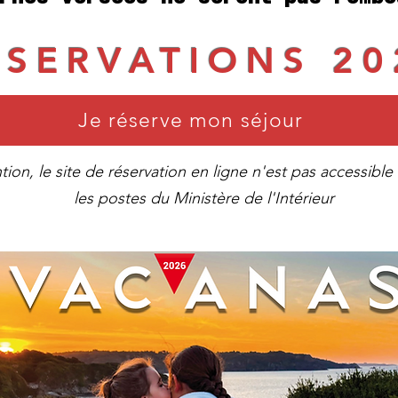
ESERVATIONS 20
Je réserve mon séjour
tion, le site de réservation en ligne n'est pas accessible
les postes du Ministère de l'Intérieur