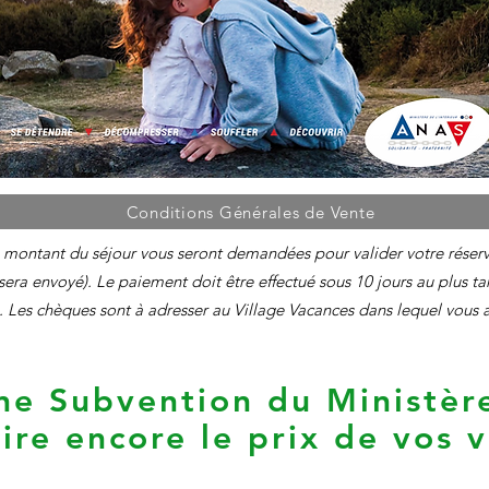
Conditions Générales de Vente
 montant du séjour vous seront demandées pour valider votre réserv
sera envoyé).​ Le paiement doit être effectué sous 10 jours au plus t
. Les chèques sont à adresser au Village Vacances dans lequel vous 
ne Subvention du Ministère
ire encore le prix de vos 