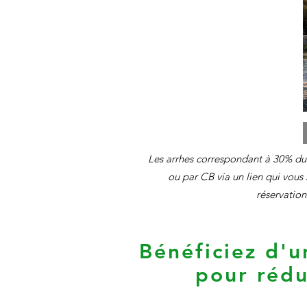
Les arrhes correspondant à 30% du
ou par CB via un lien qui vous 
réservation
Bénéficiez d'u
pour rédu