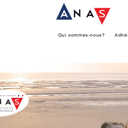
Qui sommes-nous?
Adhé