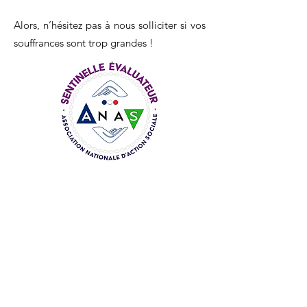
Alors, n’hésitez pas à nous solliciter si vos
souffrances sont trop grandes !