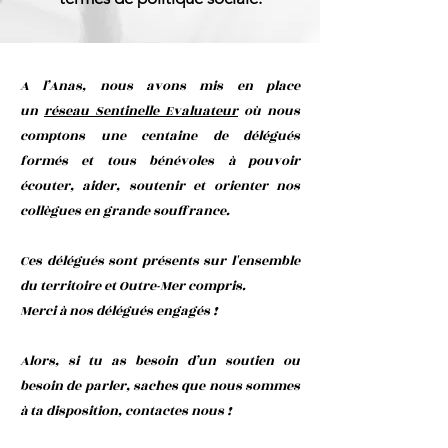
A l’Anas, nous avons mis en place
un
réseau Sentinelle Evaluateur
où nous
comptons une centaine de délégués
formés et tous bénévoles à pouvoir
écouter, aider, soutenir et orienter nos
collègues en grande souffrance.
Ces délégués sont présents sur l'ensemble
du territoire et Outre-Mer compris.
Merci à nos délégués engagés !
Alors, si tu as besoin d’un soutien ou
besoin de parler, saches que nous sommes
à ta disposition, contactes nous !