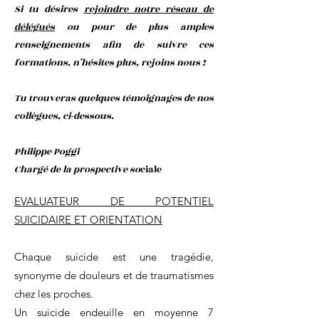
Si tu désires
rejoindre notre réseau de
délégués
ou pour de plus amples
renseignements afin de suivre ces
formations, n’hésites plus, rejoins nous !
Tu trouveras quelques témoignages de nos
collègues, ci-dessous.
Philippe Poggi
Chargé de la prospective so
ciale
EVALUATEUR DE POTENTIEL
SUICIDAIRE ET ORIENTATION
Chaque suicide est une tragédie,
synonyme de douleurs et de traumatismes
chez les proches.
Un suicide endeuille en moyenne 7