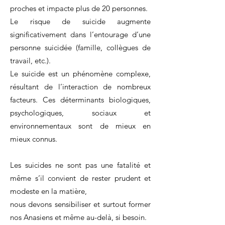
proches et impacte plus de 20 personnes.
Le risque de suicide augmente
significativement dans l’entourage d’une
personne suicidée (famille, collègues de
travail, etc.).
Le suicide est un phénomène complexe,
résultant de l’interaction de nombreux
facteurs. Ces déterminants biologiques,
psychologiques, sociaux et
environnementaux sont de mieux en
mieux connus.
Les suicides ne sont pas une fatalité et
même s’il convient de rester prudent et
modeste en la matière,
nous devons sensibiliser et surtout former
nos Anasiens et même au-delà, si besoin.