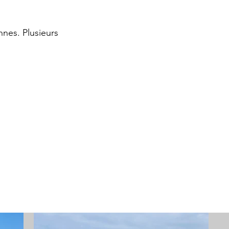
nnes. Plusieurs